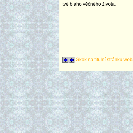
tvé blaho věčného života.
Skok na titulní stránku web