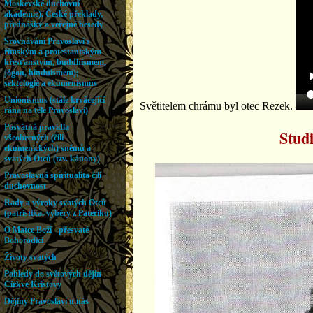
Světitelem chrámu byl otec Rezek.
Studi